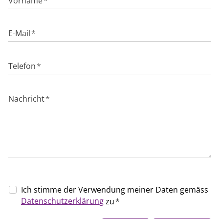
Vorname
*
E-Mail
*
Telefon
*
Nachricht
*
Ich stimme der Verwendung meiner Daten gemäss
Datenschutzerklärung
zu
*