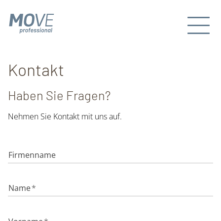
Kontakt
Haben Sie Fragen?
Nehmen Sie Kontakt mit uns auf.
Firmenname
Name
*