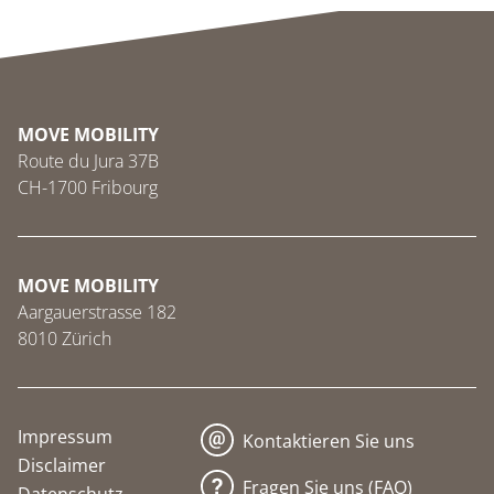
MOVE MOBILITY
Route du Jura 37B
CH-1700 Fribourg
MOVE MOBILITY
Aargauerstrasse 182
8010 Zürich
Impressum
Kontaktieren Sie uns
Disclaimer
Fragen Sie uns (FAQ)
Datenschutz