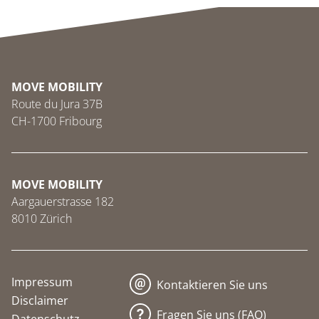
MOVE MOBILITY
Route du Jura 37B
CH-1700 Fribourg
MOVE MOBILITY
Aargauerstrasse 182
8010 Zürich
Impressum
Kontaktieren Sie uns
Disclaimer
Fragen Sie uns (FAQ)
Datenschutz