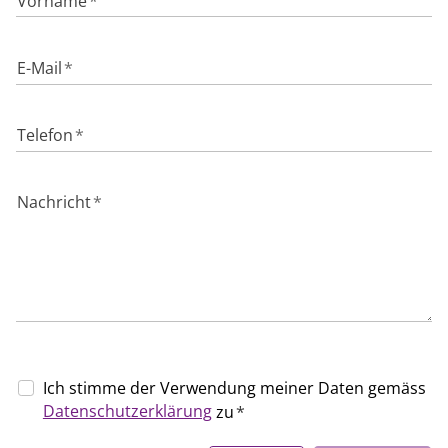
Vorname
*
E-Mail
*
Telefon
*
Nachricht
*
Ich stimme der Verwendung meiner Daten gemäss
Datenschutzerklärung
zu
*