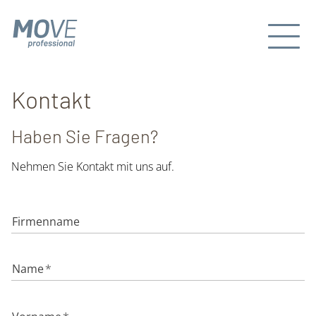
Kontakt
Haben Sie Fragen?
Nehmen Sie Kontakt mit uns auf.
Firmenname
Name
*