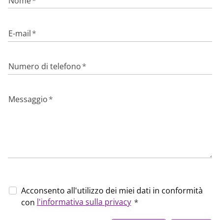
Nome
*
E-mail
*
Numero di telefono
*
Messaggio
*
Acconsento all'utilizzo dei miei dati in conformità
l'informativa sulla privacy
con
*