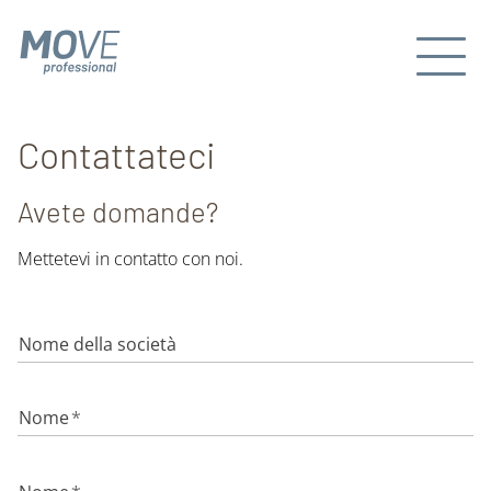
Contattateci
Avete domande?
Mettetevi in contatto con noi.
Nome della società
Nome
*