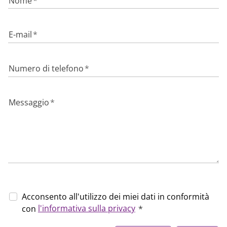
Nome
*
E-mail
*
Numero di telefono
*
Messaggio
*
Acconsento all'utilizzo dei miei dati in conformità
l'informativa sulla privacy
con
*