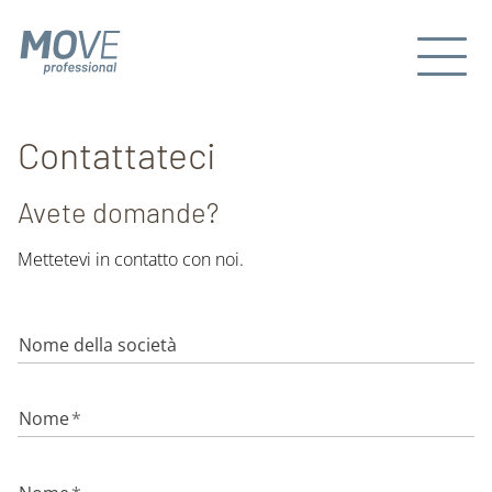
Contattateci
Avete domande?
Mettetevi in contatto con noi.
Nome della società
Nome
*