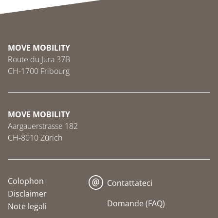
MOVE MOBILITY
Route du Jura 37B
CH-1700 Fribourg
MOVE MOBILITY
Aargauerstrasse 182
CH-8010 Zürich
Colophon
Contattateci
Disclaimer
Domande (FAQ)
Note legali