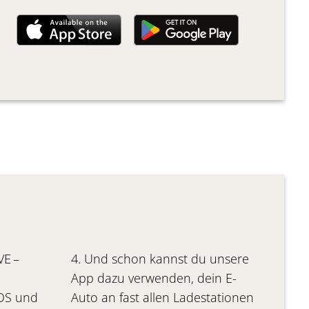
E –
4. Und schon kannst du unsere
App dazu verwenden, dein E-
IOS und
Auto an fast allen Ladestationen