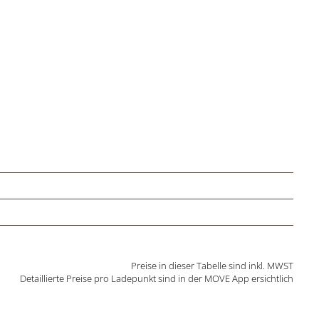
Preise in dieser Tabelle sind inkl. MWST
Detaillierte Preise pro Ladepunkt sind in der MOVE App ersichtlich