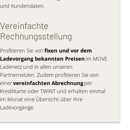
und Kundendaten.
Vereinfachte
Rechnungsstellung
Profitieren Sie von
fixen und vor dem
Ladevorgang bekannten Preisen
im MOVE
Ladenetz und in allen unseren
Partnernetzen. Zudem profitieren Sie von
einer
vereinfachten Abrechnung
per
Kreditkarte oder TWINT und erhalten einmal
im Monat eine Übersicht über Ihre
Ladevorgänge.