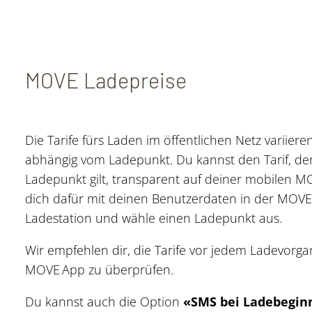
MOVE Ladepreise
Die Tarife fürs Laden im öffentlichen Netz variier
abhängig vom Ladepunkt. Du kannst den Tarif, der
Ladepunkt gilt, transparent auf deiner mobilen 
dich dafür mit deinen Benutzerdaten in der MOVE
Ladestation und wähle einen Ladepunkt aus.
Wir empfehlen dir, die Tarife vor jedem Ladevorga
MOVE App zu überprüfen.
Du kannst auch die Option
«SMS bei Ladebegin