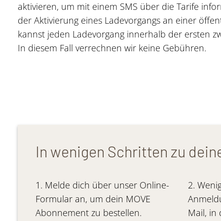
aktivieren, um mit einem SMS über die Tarife infor
der Aktivierung eines Ladevorgangs an einer öffent
kannst jeden Ladevorgang innerhalb der ersten z
In diesem Fall verrechnen wir keine Gebühren.
In wenigen Schritten zu de
1. Melde dich über unser Online-
2. Weni
Formular an, um dein MOVE
Anmeldu
Abonnement zu bestellen.
Mail, in