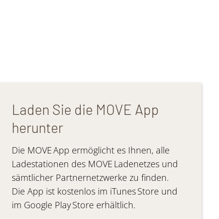
Laden Sie die MOVE App
herunter
Die MOVE App ermöglicht es Ihnen, alle
Ladestationen des MOVE Ladenetzes und
sämtlicher Partnernetzwerke zu finden.
Die App ist kostenlos im iTunes Store und
im Google Play Store erhältlich.