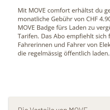
Mit MOVE comfort erhältst du g
monatliche Gebühr von CHF 4.9
MOVE Badge fürs Laden zu verg
Tarifen. Das Abo empfiehlt sich 
Fahrerinnen und Fahrer von Elek
die regelmässig öffentlich laden.
Die Vorteile von MOVE