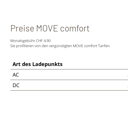
Preise MOVE comfort
Monatsgebühr CHF 4.90
Sie profitieren von den vergünstigten MOVE comfort Tarifen.
Art des Ladepunkts
AC
DC