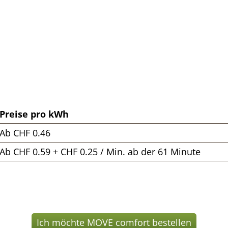
Preise pro kWh
Ab CHF 0.46
Ab CHF 0.59 + CHF 0.25 / Min. ab der 61 Minute
Ich möchte MOVE comfort bestellen