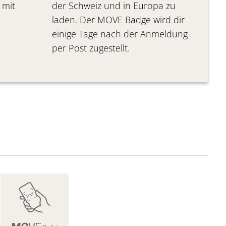
 mit
der Schweiz und in Europa zu
.
laden. Der MOVE Badge wird dir
einige Tage nach der Anmeldung
per Post zugestellt.