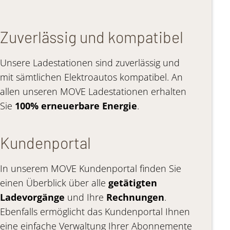
Zuverlässig und kompatibel
Unsere Ladestationen sind zuverlässig und
mit sämtlichen Elektroautos kompatibel. An
allen unseren MOVE Ladestationen erhalten
Sie
100% erneuerbare Energie
.
Kundenportal
In unserem MOVE Kundenportal finden Sie
einen Überblick über alle
getätigten
Ladevorgänge
und Ihre
Rechnungen
.
Ebenfalls ermöglicht das Kundenportal Ihnen
eine einfache Verwaltung Ihrer Abonnemente