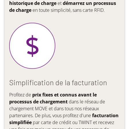
historique de charge
et
démarrez un processus
de charge
en toute simplicité, sans carte RFID.
Simplification de la facturation
Profitez de
prix fixes et connus avant le
processus de chargement
dans le réseau de
chargement MOVE et dans tous nos réseaux
partenaires. De plus, vous profitez d'une
facturation
simplifiée
par carte de crédit ou TWINT et recevez