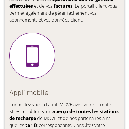
effectuées
et de vos
factures
. Le portail client vous
permet également de gérer facilement vos
abonnements et vos données client.
Appli mobile
Connectez-vous à l'appli MOVE avec votre compte
MOVE et obtenez un
aperçu de toutes les stations
de recharge
de MOVE et de nos partenaires ainsi
que les
tarifs
correspondants. Consultez votre