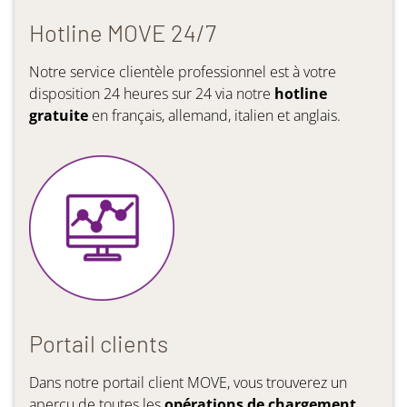
Hotline MOVE 24/7
Notre service clientèle professionnel est à votre
disposition 24 heures sur 24 via notre
hotline
gratuite
en français, allemand, italien et anglais.
Portail clients
Dans notre portail client MOVE, vous trouverez un
aperçu de toutes les
opérations de chargement