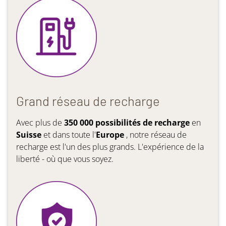
Grand réseau de recharge
Avec plus de
350 000 possibilités de recharge
en
Suisse
et dans toute l'
Europe
, notre réseau de
recharge est l'un des plus grands. L'expérience de la
liberté - où que vous soyez.