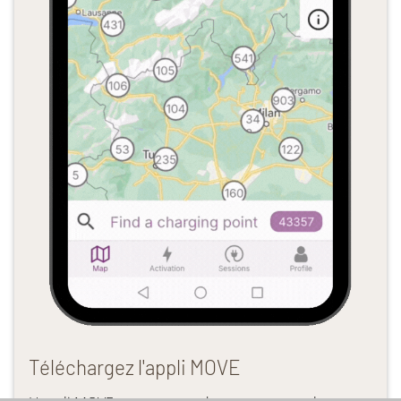
Téléchargez l'appli MOVE