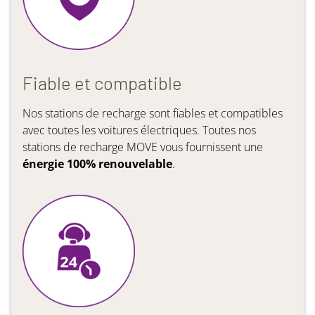
Fiable et compatible
Nos stations de recharge sont fiables et compatibles
avec toutes les voitures électriques. Toutes nos
stations de recharge MOVE vous fournissent une
énergie 100% renouvelable
.