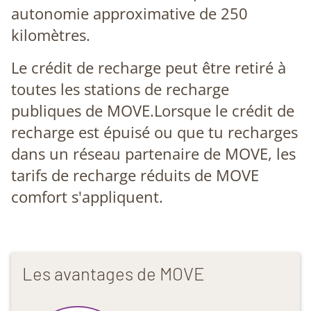
autonomie approximative de 250
kilomètres.
Le crédit de recharge peut être retiré à
toutes les stations de recharge
publiques de MOVE.Lorsque le crédit de
recharge est épuisé ou que tu recharges
dans un réseau partenaire de MOVE, les
tarifs de recharge réduits de MOVE
comfort s'appliquent.
Les avantages de MOVE