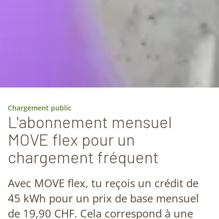
Chargement public
L'abonnement mensuel
MOVE flex pour un
chargement fréquent
Avec MOVE flex, tu reçois un crédit de
45 kWh pour un prix de base mensuel
de 19,90 CHF. Cela correspond à une