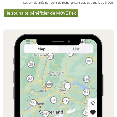
Les prix détaillés par point de recharge sont visibles dans l’app MOVE
Je souhaite bénéficier de MOVE flex