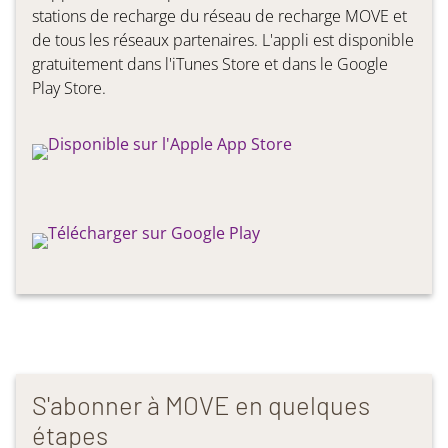
stations de recharge du réseau de recharge MOVE et
de tous les réseaux partenaires. L'appli est disponible
gratuitement dans l'iTunes Store et dans le Google
Play Store.
S'abonner à MOVE en quelques
étapes