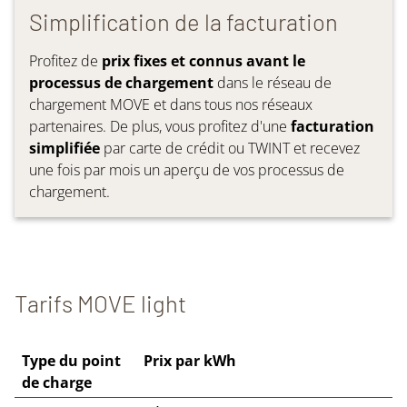
Simplification de la facturation
Profitez de
prix fixes et connus avant le
processus de chargement
dans le réseau de
chargement MOVE et dans tous nos réseaux
partenaires. De plus, vous profitez d'une
facturation
simplifiée
par carte de crédit ou TWINT et recevez
une fois par mois un aperçu de vos processus de
chargement.
Tarifs MOVE light
Type du point
Prix par kWh
de charge