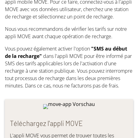
appli mobile MOVE. Pour ce faire, connectez-vous à l'appli
MOVE avec vos données utilisateur, cherchez une station
de recharge et sélectionnez un point de recharge.
Nous vous recommandons de vérifier les tarifs sur notre
appli MOVE avant chaque opération de recharge.
Vous pouvez également activer l'option
"SMS au début
de la recharge"
dans l'appli MOVE pour être informé par
SMS des tarifs applicables lors de l'activation d'une
recharge à une station publique. Vous pouvez interrompre
tout processus de recharge dans les deux premières
minutes. Dans ce cas, nous ne facturons pas de frais.
Téléchargez l'appli MOVE
L'appli MOVE vous permet de trouver toutes les