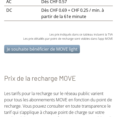
AC
Dès CHF 0.57
DC
Dès CHF 0.69 + CHF 0.25 / min. à
partir de la 61e minute
Les prix indiqués dans ce tableau incluent la TVA
Les prix détaillés par point de recharge sont visibles dans l’app MOVE
Je souhaite bénéficier de MOVE light
Prix de la recharge MOVE
Les tarifs pour la recharge sur le réseau public varient
pour tous les abonnements MOVE en fonction du point de
recharge. Vous pouvez consulter en toute transparence le
tarif qui s'applique à chaque point de charge sur votre