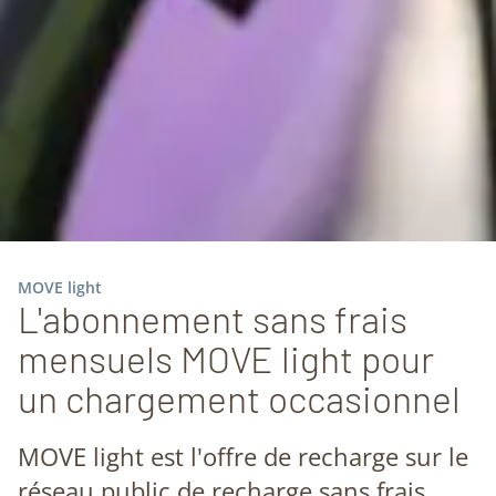
MOVE light
L'abonnement sans frais
mensuels MOVE light pour
un chargement occasionnel
MOVE light est l'offre de recharge sur le
réseau public de recharge sans frais