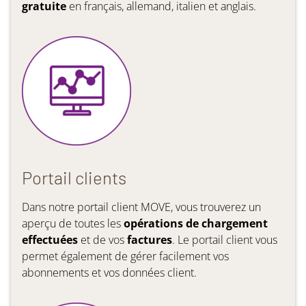
gratuite
en français, allemand, italien et anglais.
Portail clients
Dans notre portail client MOVE, vous trouverez un
aperçu de toutes les
opérations de chargement
effectuées
et de vos
factures
. Le portail client vous
permet également de gérer facilement vos
abonnements et vos données client.