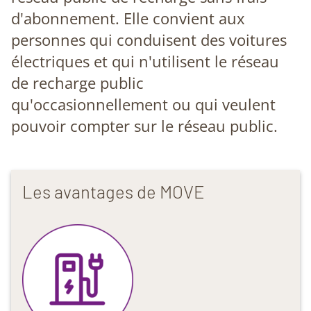
d'abonnement. Elle convient aux
personnes qui conduisent des voitures
électriques et qui n'utilisent le réseau
de recharge public
qu'occasionnellement ou qui veulent
pouvoir compter sur le réseau public.
Les avantages de MOVE