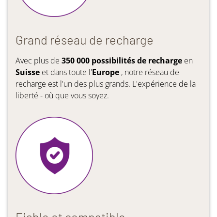
Grand réseau de recharge
Avec plus de
350 000 possibilités de recharge
en
Suisse
et dans toute l'
Europe
, notre réseau de
recharge est l'un des plus grands. L'expérience de la
liberté - où que vous soyez.
Fiable et compatible