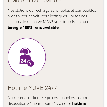
Nos stations de recharge sont fiables et compatibles
avec toutes les voitures électriques. Toutes nos
stations de recharge MOVE vous fournissent une
énergie 100% renouvelable
.
Hotline MOVE 24/7
Notre service clientèle professionnel est à votre
disposition 24 heures sur 24 via notre
hotline