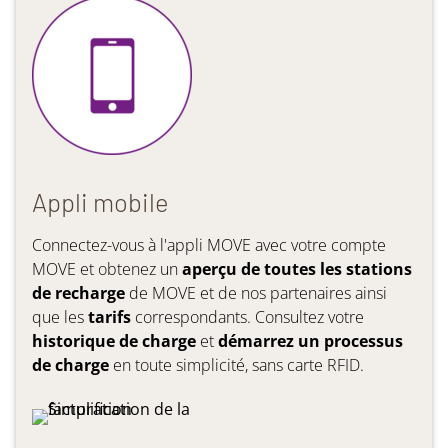
Appli mobile
Connectez-vous à l'appli MOVE avec votre compte
MOVE et obtenez un
aperçu de toutes les stations
de recharge
de MOVE et de nos partenaires ainsi
que les
tarifs
correspondants. Consultez votre
historique de charge
et
démarrez un processus
de charge
en toute simplicité, sans carte RFID.