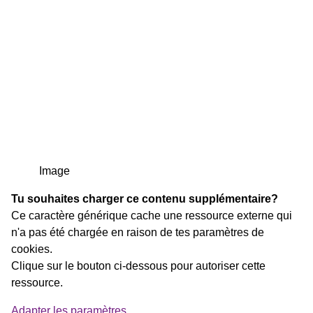
Image
Tu souhaites charger ce contenu supplémentaire?
Ce caractère générique cache une ressource externe qui
n'a pas été chargée en raison de tes paramètres de
cookies.
Clique sur le bouton ci-dessous pour autoriser cette
ressource.
Adapter les paramètres