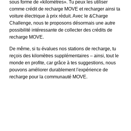
sous forme de «kilomètres». Tu peux les utiliser
comme crédit de recharge MOVE et recharger ainsi ta
voiture électrique à prix réduit. Avec le &Charge
Challenge, nous te proposons désormais une autre
possibilité intéressante de collecter des crédits de
recharge MOVE.
De même, si tu évalues nos stations de recharge, tu
reçois des kilomètres supplémentaires –
ainsi, tout le
monde en profite, car grâce à tes suggestions, nous
pouvons améliorer durablement l'expérience de
recharge pour la communauté MOVE.