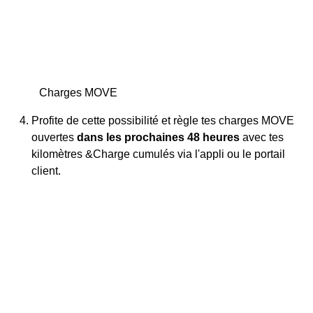
Charges MOVE
Profite de cette possibilité et règle tes charges MOVE
ouvertes
dans les prochaines 48 heures
avec tes
kilomètres &Charge cumulés via l'appli ou le portail
client.