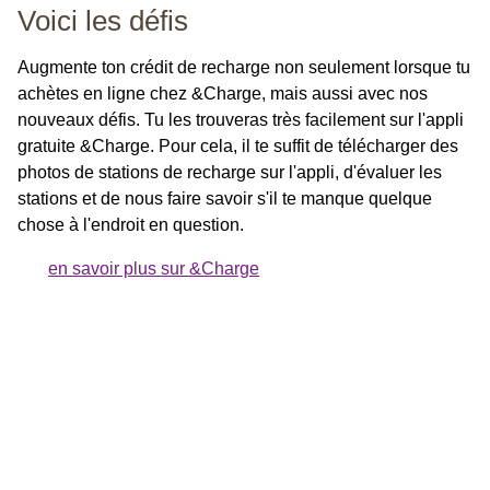
Voici les défis
Augmente ton crédit de recharge non seulement lorsque tu
achètes en ligne chez &Charge, mais aussi avec nos
nouveaux défis. Tu les trouveras très facilement sur l'appli
gratuite &Charge. Pour cela, il te suffit de télécharger des
photos de stations de recharge sur l'appli, d'évaluer les
stations et de nous faire savoir s'il te manque quelque
chose à l'endroit en question.
en savoir plus sur &Charge