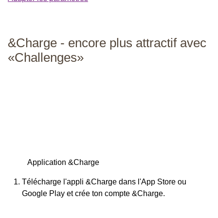
&Charge - encore plus attractif avec
«Challenges»
Application &Charge
Télécharge l'appli &Charge dans l'App Store ou
Google Play et crée ton compte &Charge.