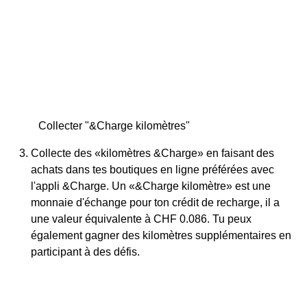
Collecter "&Charge kilomètres"
Collecte des «kilomètres &Charge» en faisant des
achats dans tes boutiques en ligne préférées avec
l'appli &Charge. Un «&Charge kilomètre»
est une
monnaie d'échange pour ton crédit de recharge, il a
une valeur équivalente à CHF 0.086. Tu peux
également gagner des kilomètres supplémentaires en
participant à des défis.