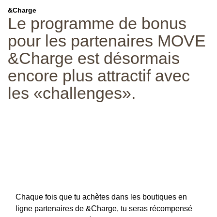
&Charge
Le programme de bonus
pour les partenaires MOVE
&Charge est désormais
encore plus attractif avec
les «challenges».
Chaque fois que tu achètes dans les boutiques en
ligne partenaires de &Charge, tu seras récompensé