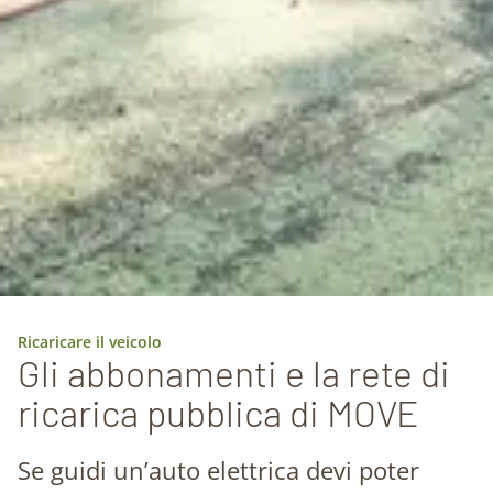
Ricaricare il veicolo
Gli abbonamenti e la rete di
ricarica pubblica di MOVE
Se guidi un’auto elettrica devi poter