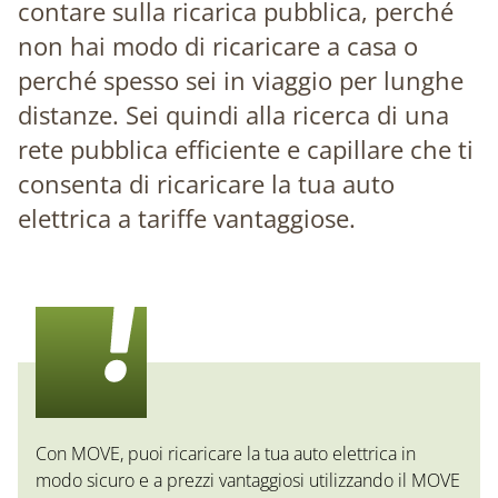
contare sulla ricarica pubblica, perché
non hai modo di ricaricare a casa o
perché spesso sei in viaggio per lunghe
distanze. Sei quindi alla ricerca di una
rete pubblica efficiente e capillare che ti
consenta di ricaricare la tua auto
elettrica a tariffe vantaggiose.
Con MOVE, puoi ricaricare la tua auto elettrica in
modo sicuro e a prezzi vantaggiosi utilizzando il MOVE