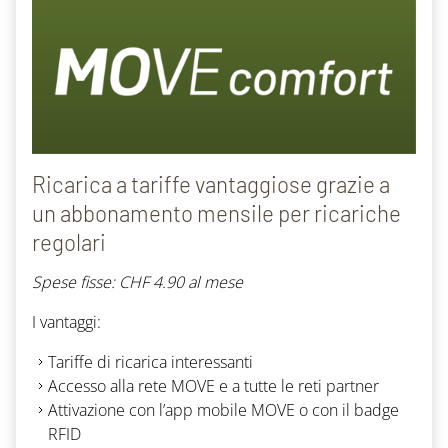
Ricarica a tariffe vantaggiose grazie a
un abbonamento mensile per ricariche
regolari
Spese fisse: CHF 4.90 al mese
I vantaggi:
Tariffe di ricarica interessanti
Accesso alla rete MOVE e a tutte le reti partner
Attivazione con l’app mobile MOVE o con il badge
RFID