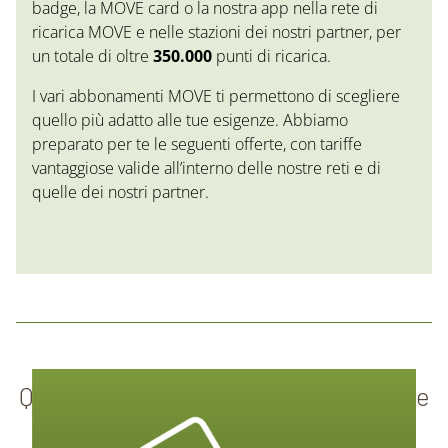
badge, la MOVE card o la nostra app nella rete di
ricarica MOVE e nelle stazioni dei nostri partner, per
un totale di oltre
350.000
punti di ricarica.
I vari abbonamenti MOVE ti permettono di scegliere
quello più adatto alle tue esigenze. Abbiamo
preparato per te le seguenti offerte, con tariffe
vantaggiose valide all’interno delle nostre reti e di
quelle dei nostri partner.
Queste sono le soluzioni MOVE giuste
per te.