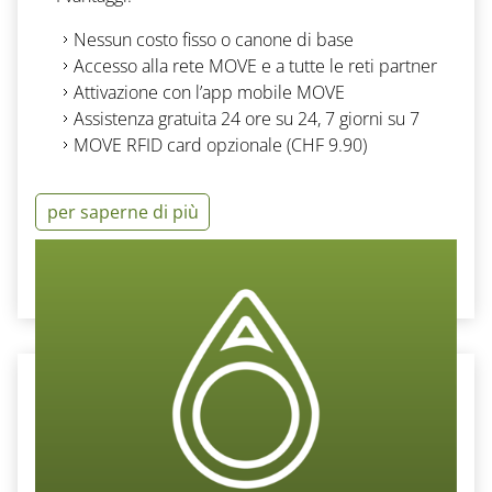
Nessun costo fisso o canone di base
Accesso alla rete
MOVE
e a tutte le reti partner
Attivazione con l’app
mobile MOVE
Assistenza gratuita 24 ore su 24, 7 giorni su 7
MOVE RFID card
opzionale
(CHF 9.90
)
per saperne di più
Ordinare