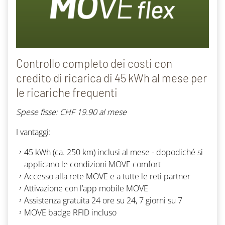
Controllo completo dei costi con
credito di ricarica di 45 kWh al mese per
le ricariche frequenti
Spese fisse: CHF
19.90 al mese
I vantaggi:
45 kWh (
ca.
250 km) inclusi al mese - dopodiché si
applicano le condizioni MOVE comfort
Accesso alla
rete MOVE
e a tutte le reti partner
Attivazione con l’app mobile MOVE
Assistenza gratuita 24 ore su 24, 7 giorni su 7
MOVE
badge RFID
incluso