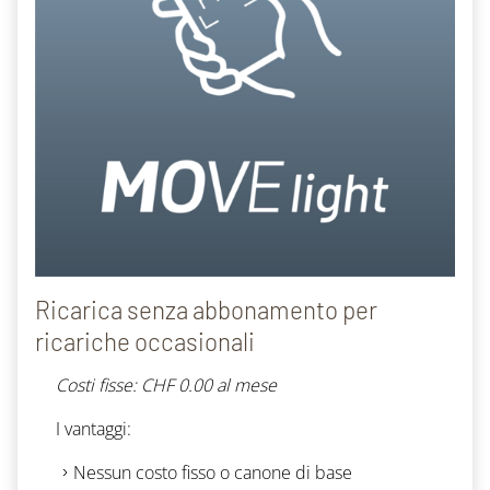
Ricarica senza abbonamento per
ricariche occasionali
Costi fisse: CHF 0.00 al mese
I vantaggi
:
Nessun costo fisso o canone di base