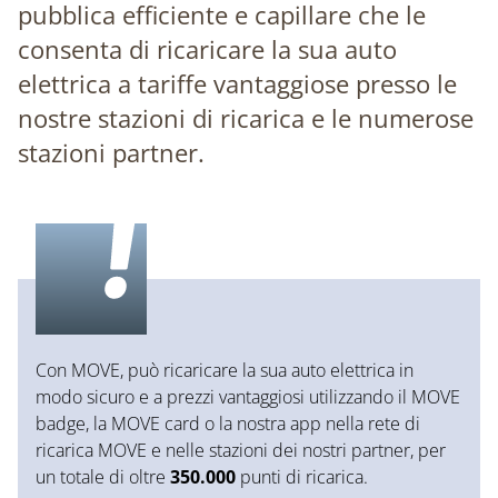
pubblica efficiente e capillare che le
consenta di ricaricare la sua auto
elettrica a tariffe vantaggiose presso le
nostre stazioni di ricarica e le numerose
stazioni partner.
Con MOVE, può ricaricare la sua auto elettrica in
modo sicuro e a prezzi vantaggiosi utilizzando il MOVE
badge, la MOVE card o la nostra app nella rete di
ricarica MOVE e nelle stazioni dei nostri partner, per
un totale di oltre
350.000
punti di ricarica.