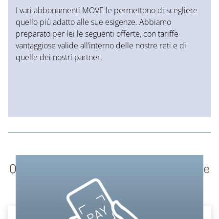
I vari abbonamenti MOVE le permettono di scegliere
quello più adatto alle sue esigenze. Abbiamo
preparato per lei le seguenti offerte, con tariffe
vantaggiose valide all’interno delle nostre reti e di
quelle dei nostri partner.
Queste sono le soluzioni MOVE giuste
per lei.