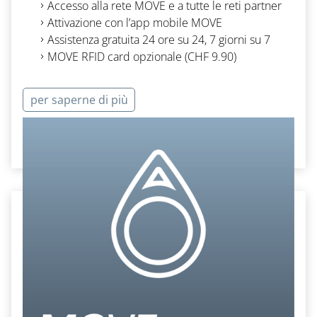
Accesso alla rete
MOVE
e a tutte le reti partner
Attivazione con l’app
mobile MOVE
Assistenza gratuita 24 ore su 24, 7 giorni su 7
MOVE RFID card
opzionale
(CHF 9.90
)
per saperne di più
Ordinare