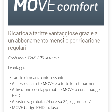
Ricarica a tariffe vantaggiose grazie a
un abbonamento mensile per ricariche
regolari
Costi fisse: CHF 4.90 al mese
I vantaggi:
Tariffe di ricarica interessanti
Accesso alla rete MOVE e a tutte le reti partner
Attivazione con l’app mobile MOVE o con il badge
RFID
Assistenza gratuita 24 ore su 24, 7 giorni su 7
MOVE badge RFID incluso