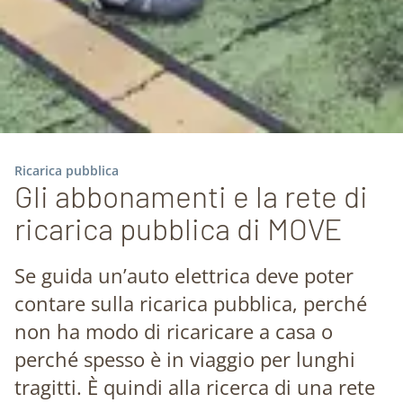
Ricarica pubblica
Gli abbonamenti e la rete di
ricarica pubblica di MOVE
Se guida un’auto elettrica deve poter
contare sulla ricarica pubblica, perché
non ha modo di ricaricare a casa o
perché spesso è in viaggio per lunghi
tragitti. È quindi alla ricerca di una rete