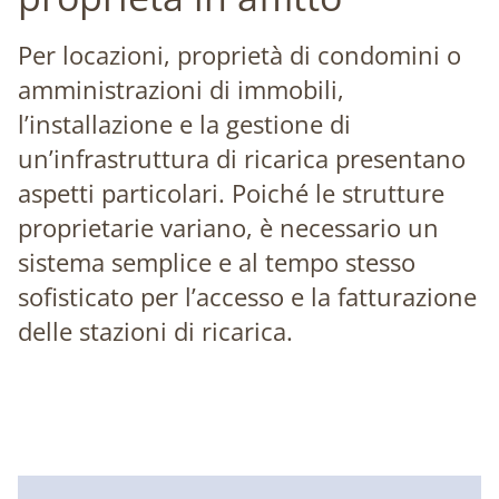
Per locazioni, proprietà di condomini o
amministrazioni di immobili,
l’installazione e la gestione di
un’infrastruttura di ricarica presentano
aspetti particolari. Poiché le strutture
proprietarie variano, è necessario un
sistema semplice e al tempo stesso
sofisticato per l’accesso e la fatturazione
delle stazioni di ricarica.