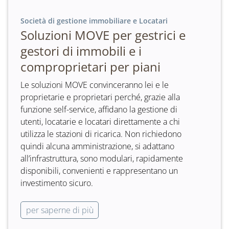
Società di gestione immobiliare e Locatari
Soluzioni MOVE per gestrici e
gestori di immobili e i
comproprietari per piani
Le soluzioni MOVE convinceranno lei e le
proprietarie e proprietari perché, grazie alla
funzione self-service, affidano la gestione di
utenti, locatarie e locatari direttamente a chi
utilizza le stazioni di ricarica. Non richiedono
quindi alcuna amministrazione, si adattano
all’infrastruttura, sono modulari, rapidamente
disponibili, convenienti e rappresentano un
investimento sicuro.
per saperne di più