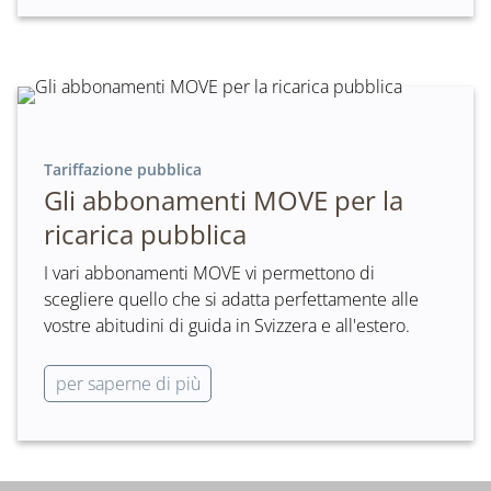
Tariffazione pubblica
Gli abbonamenti MOVE per la
ricarica pubblica
I vari abbonamenti MOVE vi permettono di
scegliere quello che si adatta perfettamente alle
vostre abitudini di guida in Svizzera e all'estero.
per saperne di più