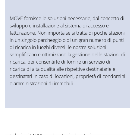
MOVE fornisce le soluzioni necessarie, dal concetto di
sviluppo e installazione al sistema di accesso e
fatturazione. Non importa se si tratta di poche stazioni
in un singolo parcheggio o di un gran numero di punti
di ricarica in luoghi diversi: le nostre soluzioni
semplificano e ottimizzano la gestione delle stazioni di
ricarica, per consentirle di fornire un servizio di
ricarica di alta qualità alle rispettive destinatarie e
destinatari in caso di locazioni, proprietà di condomini
o amministrazioni di immobili.