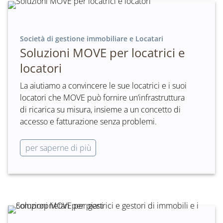
Società di gestione immobiliare e Locatari
Soluzioni MOVE per locatrici e
locatori
La aiutiamo a convincere le sue locatrici e i suoi
locatori che MOVE può fornire un’infrastruttura
di ricarica su misura, insieme a un concetto di
accesso e fatturazione senza problemi.
per saperne di più