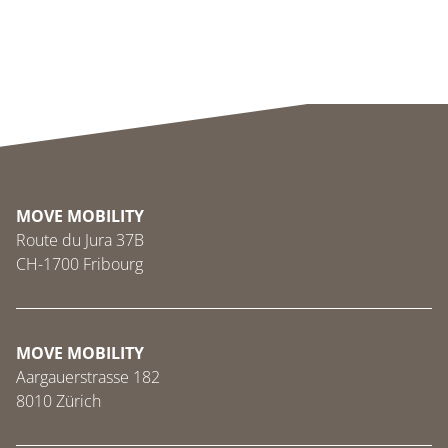
MOVE MOBILITY
Route du Jura 37B
CH-1700 Fribourg
MOVE MOBILITY
Aargauerstrasse 182
8010 Zürich