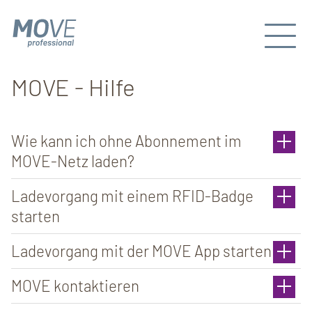
MOVE - Hilfe
Wie kann ich ohne Abonnement im
MOVE-Netz laden?
Ladevorgang mit einem RFID-Badge
starten
Ladevorgang mit der MOVE App starten
MOVE kontaktieren