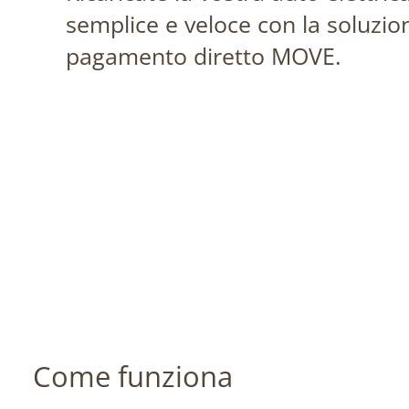
semplice e veloce con la soluzio
pagamento diretto MOVE.
Come funziona