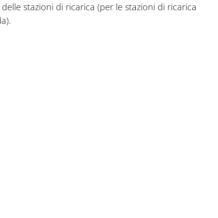
delle stazioni di ricarica (per le stazioni di ricarica
a).