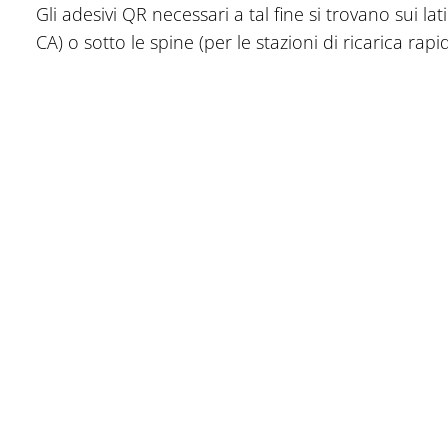
Gli adesivi QR necessari a tal fine si trovano sui lati 
CA) o sotto le spine (per le stazioni di ricarica rapid